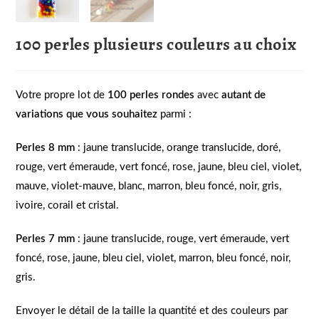
100 perles plusieurs couleurs au choix
Votre propre lot de
100 perles rondes
avec
autant de
variations que vous souhaitez
parmi :
Perles 8 mm
: jaune translucide, orange translucide, doré,
rouge, vert émeraude, vert foncé, rose, jaune, bleu ciel, violet,
mauve, violet-mauve, blanc, marron, bleu foncé, noir, gris,
ivoire, corail et cristal.
Perles 7 mm
: jaune translucide, rouge, vert émeraude, vert
foncé, rose, jaune, bleu ciel, violet, marron, bleu foncé, noir,
gris.
Envoyer le détail de la taille la quantité et des couleurs par