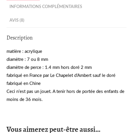
INFORMATIONS COMPLÉMENTAIRES
AVIS (8)
Description
matière : acrylique
diamètre : 7 ou 8 mm
diamètre de perce : 1.4 mm hors doré 2 mm
fabriqué en France par Le Chapelet d’Ambert sauf le doré
fabriqué en Chine
Ceci n’est pas un jouet. A tenir hors de portée des enfants de
moins de 36 mois.
Vous aimerez peut-être aussi…