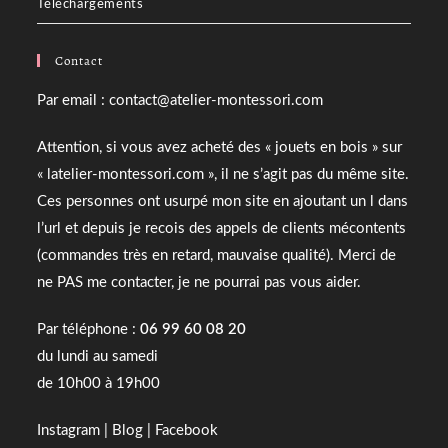
Téléchargements
Contact
Par email : contact@atelier-montessori.com
Attention, si vous avez acheté des « jouets en bois » sur
« latelier-montessori.com », il ne s’agit pas du même site.
Ces personnes ont usurpé mon site en ajoutant un l dans
l’url et depuis je recois des appels de clients mécontents
(commandes très en retard, mauvaise qualité). Merci de
ne PAS me contacter, je ne pourrai pas vous aider.
Par téléphone :
06 99 60 08 20
du lundi au samedi
de 10h00 à 19h00
Instagram
|
Blog
|
Facebook