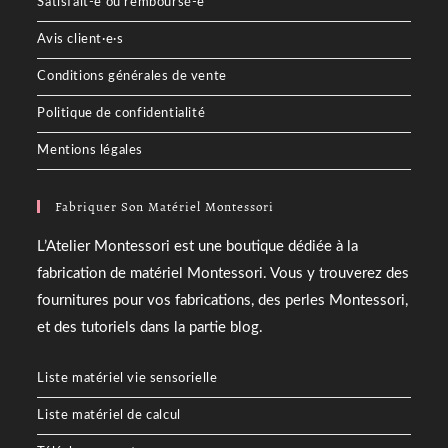
Satisfait-e ou remboursé-e
Avis client·e·s
Conditions générales de vente
Politique de confidentialité
Mentions légales
Fabriquer Son Matériel Montessori
L’Atelier Montessori est une boutique dédiée à la
fabrication de matériel Montessori. Vous y trouverez des
fournitures pour vos fabrications, des perles Montessori,
et des tutoriels dans la partie blog.
Liste matériel vie sensorielle
Liste matériel de calcul