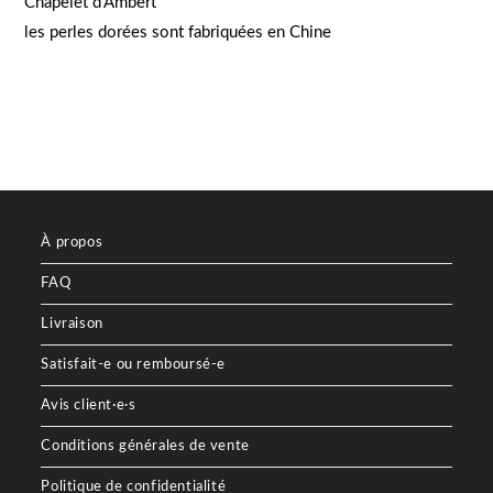
Chapelet d’Ambert
les perles dorées sont fabriquées en Chine
À propos
FAQ
Livraison
Satisfait-e ou remboursé-e
Avis client·e·s
Conditions générales de vente
Politique de confidentialité