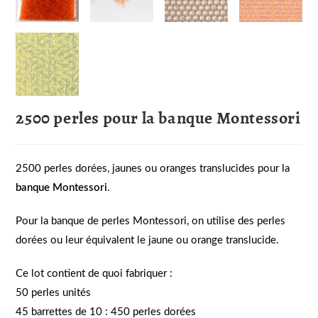
2500 perles pour la banque Montessori
2500 perles dorées, jaunes ou oranges translucides pour la
banque Montessori
.
Pour la banque de perles Montessori, on utilise des perles
dorées ou leur équivalent le jaune ou orange translucide.
Ce lot contient de quoi fabriquer :
50 perles unités
45 barrettes de 10 : 450 perles dorées