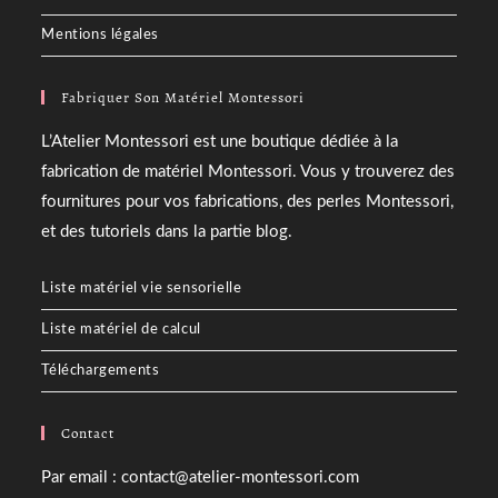
Mentions légales
Fabriquer Son Matériel Montessori
L’Atelier Montessori est une boutique dédiée à la
fabrication de matériel Montessori. Vous y trouverez des
fournitures pour vos fabrications, des perles Montessori,
et des tutoriels dans la partie blog.
Liste matériel vie sensorielle
Liste matériel de calcul
Téléchargements
Contact
Par email : contact@atelier-montessori.com