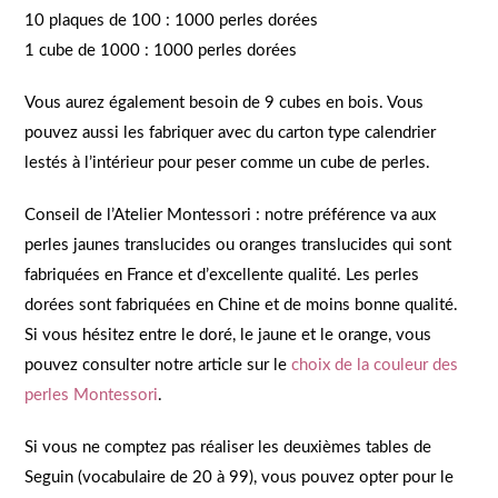
10 plaques de 100 : 1000 perles dorées
1 cube de 1000 : 1000 perles dorées
Vous aurez également besoin de 9 cubes en bois. Vous
pouvez aussi les fabriquer avec du carton type calendrier
lestés à l’intérieur pour peser comme un cube de perles.
Conseil de l’Atelier Montessori : notre préférence va aux
perles jaunes translucides ou oranges translucides qui sont
fabriquées en France et d’excellente qualité. Les perles
dorées sont fabriquées en Chine et de moins bonne qualité.
Si vous hésitez entre le doré, le jaune et le orange, vous
pouvez consulter notre article sur le
choix de la couleur des
perles Montessori
.
Si vous ne comptez pas réaliser les deuxièmes tables de
Seguin (vocabulaire de 20 à 99), vous pouvez opter pour le