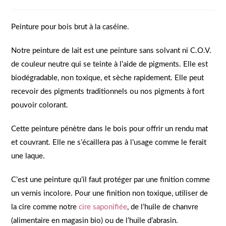
Peinture pour bois brut à la caséine.
Notre peinture de lait est une peinture sans solvant ni C.O.V.
de couleur neutre qui se teinte à l’aide de pigments. Elle est
biodégradable, non toxique, et sèche rapidement. Elle peut
recevoir des pigments traditionnels ou nos pigments à fort
pouvoir colorant.
Cette peinture pénètre dans le bois pour offrir un rendu mat
et couvrant. Elle ne s’écaillera pas à l’usage comme le ferait
une laque.
C’est une peinture qu’il faut protéger par une finition comme
un vernis incolore. Pour une finition non toxique, utiliser de
la cire comme notre
cire saponifiée
, de l’huile de chanvre
(alimentaire en magasin bio) ou de l’huile d’abrasin.