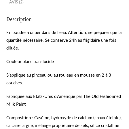
AVIS (2)
Description
En poudre à diluer dans de l’eau. Attention, ne préparer que la
quantité nécessaire. Se conserve 24h au frigidaire une fois
diluée.
Couleur blanc translucide
S’applique au pinceau ou au rouleau en mousse en 2 à 3
couches.
Fabriquée aux Etats-Unis d’Amérique par The Old Fashionned
Milk Paint
Composition : Caséine, hydroxyde de calcium (chaux éteinte),
calcaire, argile, mélange propriétaire de sels, silice cristalline