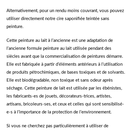
Alternativement, pour un rendu moins couvrant, vous pouvez
utiliser directement notre cire saponifiée teintée sans
peinture.
Cette peinture au lait à l’ancienne est une adaptation de
l’ancienne formule peinture au lait utilisée pendant des
siècles avant que la commercialisation de peintures démarre.
Elle est fabriquée à partir d’éléments antérieurs à l’utilisation
de produits pétrochimiques, de bases toxiques et de solvants.
Elle est biodégradable, non toxique et sans odeur après
séchage. Cette peinture de lait est utilisée par les ébénistes,
les fabricants-es de jouets, décorateurs-trices, artistes,
artisans, bricoleurs-ses, et ceux et celles qui sont sensibilisé-
e-s à l’importance de la protection de l’environnement.
Si vous ne cherchez pas particulièrement à utiliser de