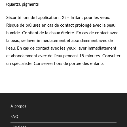
(quartz), pigments
Sécurité lors de l’application : Xi – Irritant pour les yeux.
Risque de brûlures en cas de contact prolongé avec la peau
humide. Contient de la chaux éteinte. En cas de contact avec
la peau, se laver immédiatement et abondamment avec de
l’eau. En cas de contact avec les yeux, laver immédiatement
et abondamment avec de l’eau pendant 15 minutes. Consulter
un spécialiste. Conserver hors de portée des enfants
À propos
FAQ