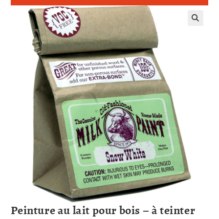
Peinture au lait pour bois – à teinter