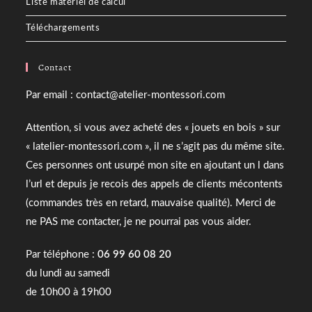
Liste matériel de calcul
Téléchargements
Contact
Par email : contact@atelier-montessori.com
Attention, si vous avez acheté des « jouets en bois » sur
« latelier-montessori.com », il ne s’agit pas du même site.
Ces personnes ont usurpé mon site en ajoutant un l dans
l’url et depuis je recois des appels de clients mécontents
(commandes très en retard, mauvaise qualité). Merci de
ne PAS me contacter, je ne pourrai pas vous aider.
Par téléphone :
06 99 60 08 20
du lundi au samedi
de 10h00 à 19h00