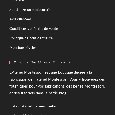
Livraison
Satisfait-e ou remboursé-e
Avis client·e·s
Conditions générales de vente
Politique de confidentialité
Mentions légales
Fabriquer Son Matériel Montessori
L’Atelier Montessori est une boutique dédiée à la
fabrication de matériel Montessori. Vous y trouverez des
fournitures pour vos fabrications, des perles Montessori,
et des tutoriels dans la partie blog.
Liste matériel vie sensorielle