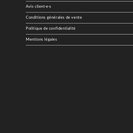
Avis client·e·s
Conditions générales de vente
Politique de confidentialité
Mentions légales