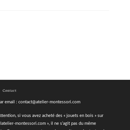
Contact
ar email : contact@atelier-montessori.com
ttention, si vous avez acheté des « jouets en bois » sur
 latelier-montessori.com », il ne s’agit pas du même