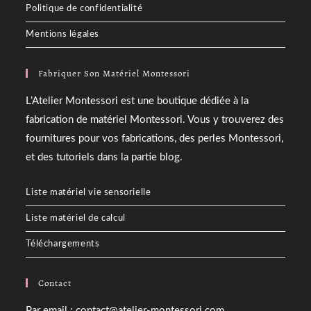
Politique de confidentialité
Mentions légales
Fabriquer Son Matériel Montessori
L’Atelier Montessori est une boutique dédiée à la
fabrication de matériel Montessori. Vous y trouverez des
fournitures pour vos fabrications, des perles Montessori,
et des tutoriels dans la partie blog.
Liste matériel vie sensorielle
Liste matériel de calcul
Téléchargements
Contact
Par email : contact@atelier-montessori.com